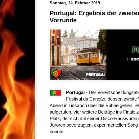
Sonntag, 24. Februar 2019
Portugal: Ergebnis der zweite
Vorrunde
Portugal
- Der Vorentscheidungsab
Festival da Canção, dessen zweite
Abend in Lissabon über die Bühne gehen li
aufgerufen, vier weitere Beiträge ins Final
Platz, der sich mit seiner Disco-Rauswurfn
Juroren bevorzugten, experimentellen Song 
konnte.