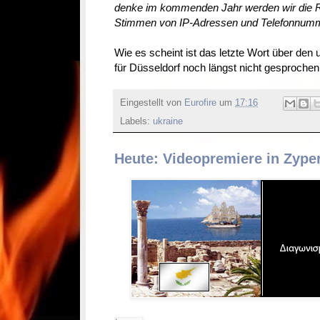
denke im kommenden Jahr werden wir die R
Stimmen von IP-Adressen und Telefonnumm
Wie es scheint ist das letzte Wort über den
für Düsseldorf noch längst nicht gesprochen
Eingestellt von
Eurofire
um
17:16
Labels:
ukraine
Heute: Videopremiere in Zype