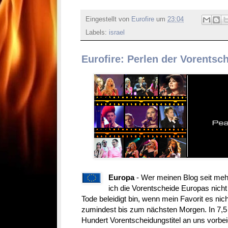
Eingestellt von
Eurofire
um
23:04
Labels:
israel
Eurofire: Perlen der Vorents
Europa
- Wer meinen Blog seit meh
ich die Vorentscheide Europas nich
Tode beleidigt bin, wenn mein Favorit es nich
zumindest bis zum nächsten Morgen. In 7,5 
Hundert Vorentscheidungstitel an uns vorbei