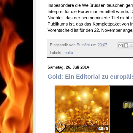
Insbesondere die Weißrussen tauschen gern
Interpret für die Eurovision ermittelt wurde. 
Nachteil, das der neu nominierte Titel nicht
Publikums ist, das das Komplettpaket von In
Vorentscheid ist für den 22. November ange
Eingestellt von
Eurofire
um
20:07
Labels:
malta
Samstag, 26. Juli 2014
Gold: Ein Editorial zu europä