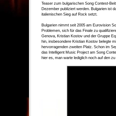
Teaser zum bulgarischen Song Contest-Bei
Dezember publiziert werden. Bulgarien ist 
italienischen Sieg auf Rock setzt.
Bulgarien nimmt seit 2005 am Eurovision Son
Problemen, sich für das Finale zu qualifizier
Genova, Kristian Kostov und der Gruppe E
hin, insbesondere Kristian Kostov belegte mi
hervorragenden zweiten Platz. Schon im S
das Intelligent Music Project am Song Cont
hier es, man warte lediglich noch auf den z