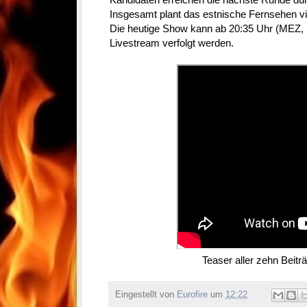
Insgesamt plant das estnische Fernsehen vier
Die heutige Show kann ab 20:35 Uhr (MEZ, 
Livestream verfolgt werden.
Teaser aller zehn Beit
Eingestellt von
Eurofire
um
12:22