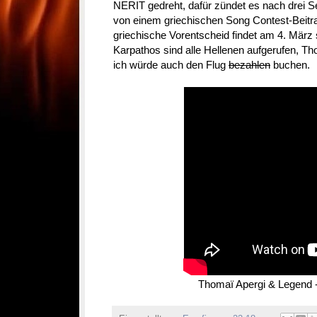
NERIT gedreht, dafür zündet es nach drei Se
von einem griechischen Song Contest-Beitra
griechische Vorentscheid findet am 4. März 
Karpathos sind alle Hellenen aufgerufen, Th
ich würde auch den Flug
bezahlen
buchen.
Thomaï Apergi & Legend 