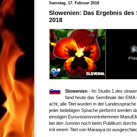
Samstag, 17. Februar 2018
Slowenien: Das Ergebnis des 
2018
Slowenien
- Im Studio 1 des slowe
fand heute das Semifinale der EMA 
acht, alle Titel wurden in der Landessprach
jeder beliebigen Sprache performt werden da
einstigen Eurovisionsvertreterinnen ManuEll
bei den Juroren noch beim Publikum durchs
mit einem Titel von Maraaya ist ausgeschie