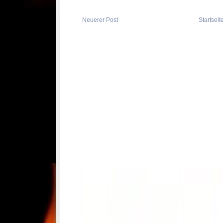
Neuerer Post
Startseit