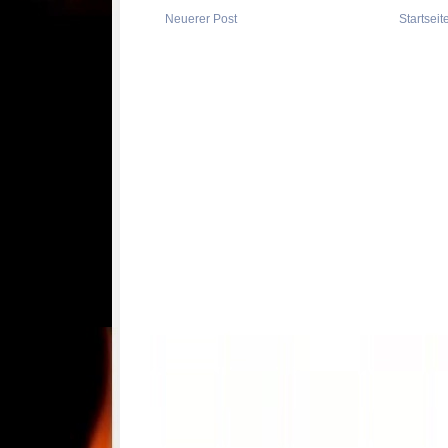
Neuerer Post
Startseit