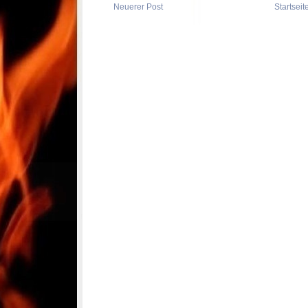
Neuerer Post
Startseit