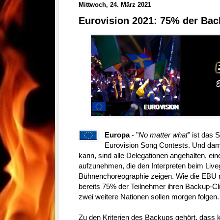
Mittwoch, 24. März 2021
Eurovision 2021: 75% der Bac
Europa
- "
No matter what
" ist das 
Eurovision Song Contests. Und damit
kann, sind alle Delegationen angehalten, e
aufzunehmen, die den Interpreten beim Liv
Bühnenchoreographie zeigen. Wie die EBU 
bereits 75% der Teilnehmer ihren Backup-Cli
zwei weitere Nationen sollen morgen folgen.
Zu den Kriterien des Backups gehört, dass 