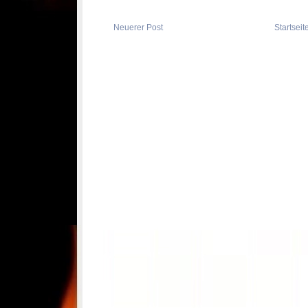
Neuerer Post
Startseit