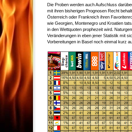
Die Proben werden auch Aufschluss darüber
mit ihren bisherigen Prognosen Recht beha
Österreich oder Frankreich ihren Favoritenr
wie Georgien, Montenegro und Kroatien tats
in den Wettquoten prophezeit wird. Naturge
Veränderungen in eben jener Statistik mit sic
Vorbereitungen in Basel noch einmal kurz au