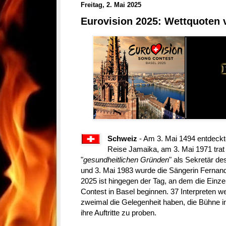
Freitag, 2. Mai 2025
Eurovision 2025: Wettquoten 
Schweiz
- Am 3. Mai 1494 entdeckt
Reise Jamaika, am 3. Mai 1971 trat 
"
gesundheitlichen Gründen
" als Sekretär d
und 3. Mai 1983 wurde die Sängerin Fernan
2025 ist hingegen der Tag, an dem die Einz
Contest in Basel beginnen. 37 Interpreten
zweimal die Gelegenheit haben, die Bühne i
ihre Auftritte zu proben.