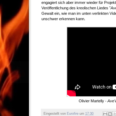
engagiert sich aber immer wieder für Projekte
Veröffentlichung des kreolischen Liedes "
Av
Gewalt ein, wie man im unten verlinkten Vi
unschwer erkennen kann.
Olivier Martelly -
Ave'
Eingestellt von
Eurofire
um
17:30