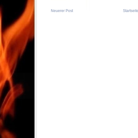
Neuerer Post
Startseit