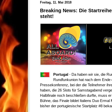
Freitag, 11. Mai 2018
Breaking News: Die Startreihe
steht!
Portugal
-
Da haben wir sie, die R
Rundfunkunion hat nach dem Ende 
Pressekonferenz, bei der die Teilnehmer ihre 
haben, die 26 Slots für Samstagabend verg
Halbfinale noch beschließen durfte, muss er
Bühne, das Finale bildet Italiens Duo Ermal
bisher der portugiesische Startplatz #8 beka