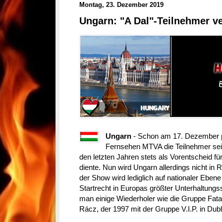
Montag, 23. Dezember 2019
Ungarn: "A Dal"-Teilnehmer ve
Ungarn
- Schon am 17. Dezember p
Fernsehen MTVA die Teilnehmer se
den letzten Jahren stets als Vorentscheid f
diente. Nun wird Ungarn allerdings nicht in 
der Show wird lediglich auf nationaler Ebene 
Startrecht in Europas größter Unterhaltung
man einige Wiederholer wie die Gruppe Fata
Rácz, der 1997 mit der Gruppe V.I.P. in Dub