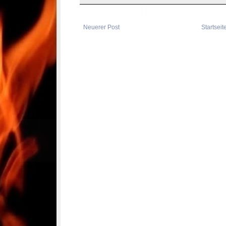
Neuerer Post
Startseit