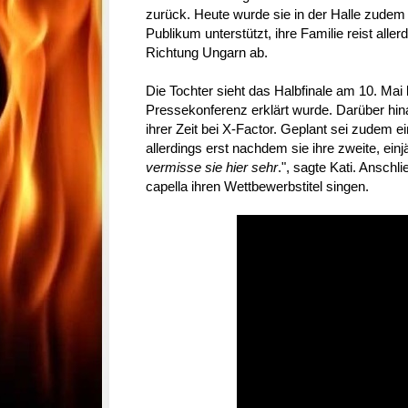
zurück. Heute wurde sie in der Halle zudem 
Publikum unterstützt, ihre Familie reist aller
Richtung Ungarn ab.
Die Tochter sieht das Halbfinale am 10. Mai 
Pressekonferenz erklärt wurde. Darüber hina
ihrer Zeit bei X-Factor. Geplant sei zudem 
allerdings erst nachdem sie ihre zweite, einj
vermisse sie hier sehr
.", sagte Kati. Anschl
capella ihren Wettbewerbstitel singen.