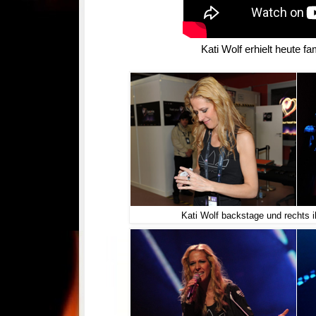
Kati Wolf erhielt heute f
Kati Wolf backstage und rechts 