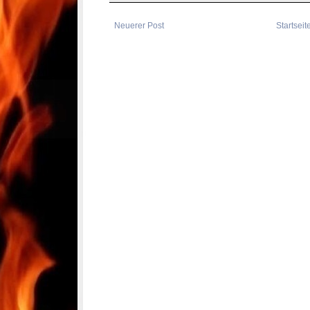
Neuerer Post
Startseit