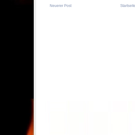
Neuerer Post
Startseit