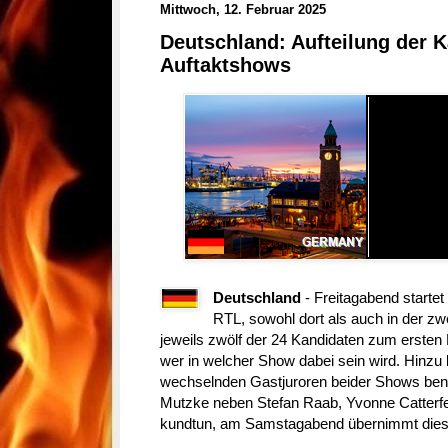
Mittwoch, 12. Februar 2025
Deutschland: Aufteilung der K
Auftaktshows
Deutschland
- Freitagabend startet 
RTL, sowohl dort als auch in der z
jeweils zwölf der 24 Kandidaten zum ersten 
wer in welcher Show dabei sein wird. Hinzu
wechselnden Gastjuroren beider Shows ben
Mutzke neben Stefan Raab, Yvonne Catterfe
kundtun, am Samstagabend übernimmt dies