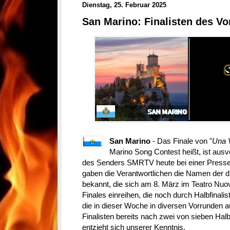
Dienstag, 25. Februar 2025
San Marino: Finalisten des Vo
San Marino
- Das Finale von "
Una 
Marino Song Contest heißt, ist ausve
des Senders SMRTV heute bei einer Presse
gaben die Verantwortlichen die Namen der dir
bekannt, die sich am 8. März im Teatro Nuo
Finales einreihen, die noch durch Halbfinali
die in dieser Woche in diversen Vorrunden
Finalisten bereits nach zwei von sieben Ha
entzieht sich unserer Kenntnis.