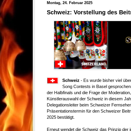
Montag, 24. Februar 2025
Schweiz: Vorstellung des Bei
Schweiz
- Es wurde bisher viel übe
Song Contests in Basel gesprochen,
der Halbfinals und die Frage der Moderation,
Künstlerauswahl der Schweiz in diesem Jahr
Delegationsleiter beim Schweizer Fernsehe
Präsentationstermin für den Schweizer Beit
2025 bestätigt.
Erneut wendet die Schweiz das Prinzip der i