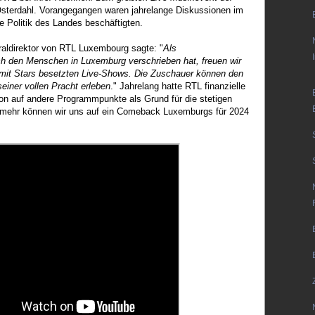
Österdahl. Vorangegangen waren jahrelange Diskussionen im
e Politik des Landes beschäftigten.
aldirektor von RTL Luxembourg sagte: "
Als
h den Menschen in Luxemburg verschrieben hat, freuen wir
 mit Stars besetzten Live-Shows. Die Zuschauer können den
einer vollen Pracht erleben
." Jahrelang hatte RTL finanzielle
on auf andere Programmpunkte als Grund für die stetigen
mehr können wir uns auf ein Comeback Luxemburgs für 2024