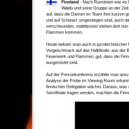
Finnland
- Nach Rumänien war es f
Waldo und seine Gruppe an der Zeit 
auf, dass die Damen im Team ihre kurzen g
und auf Schwarz umgestiegen sind, auch d
verschwunden, stattdessen stehen dort nun
Flammen kommen.
Heute bekam man auch in pyrotechnischer H
Vorgeschmack auf das Halbfinale, aus der B
Feuerwerk und Flammen, gut, dass die Finn
ausgerüstet sind.
Auf der Pressekonferenz erzählte man ans
Analyse der Probe im Viewing Room erkannt
finnischen Delegation wächst. Daraus, was 
Semifinale tragen werden, machten die Finn