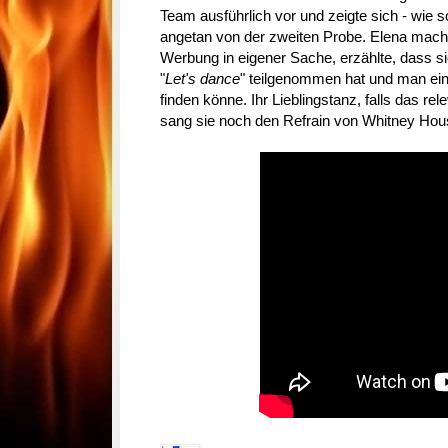
Team ausführlich vor und zeigte sich - wie s
angetan von der zweiten Probe. Elena macht
Werbung in eigener Sache, erzählte, dass s
"
Let's dance
" teilgenommen hat und man ei
finden könne. Ihr Lieblingstanz, falls das rel
sang sie noch den Refrain von Whitney Hou