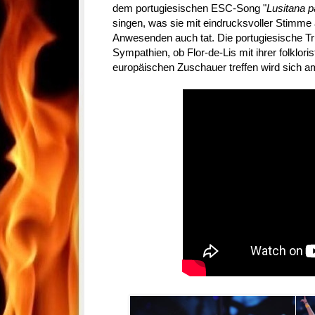
dem portugiesischen ESC-Song "
Lusitana p
singen, was sie mit eindrucksvoller Stimme 
Anwesenden auch tat. Die portugiesische Tr
Sympathien, ob Flor-de-Lis mit ihrer folklo
europäischen Zuschauer treffen wird sich 