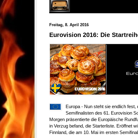
Freitag, 8. April 2016
Eurovision 2016: Die Startreih
Europa - Nun steht sie endlich fest, 
Semifinalisten des 61. Eurovision 
Morgen präsentierte die Europäische Rundfu
in Verzug befand, die Starterliste. Eröffnet w
Finnland, die am 10. Mai im ersten Semifin