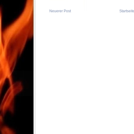
Neuerer Post
Startseit