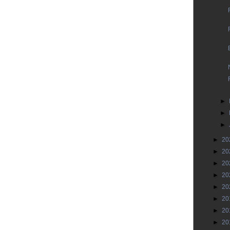
►
►
►
►
20
►
20
►
20
►
20
►
20
►
20
►
20
►
20