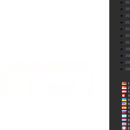
►
20
►
20
►
20
►
20
►
20
►
20
►
20
►
20
►
20
►
20
►
20