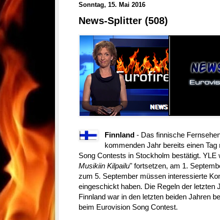
Sonntag, 15. Mai 2016
News-Splitter (508)
Finnland
- Das finnische Fernsehe
kommenden Jahr bereits einen Tag 
Song Contests in Stockholm bestätigt. YLE
Musikiin Kilpailu
" fortsetzen, am 1. Septembe
zum 5. September müssen interessierte Kom
eingeschickt haben. Die Regeln der letzten 
Finnland war in den letzten beiden Jahren b
beim Eurovision Song Contest.