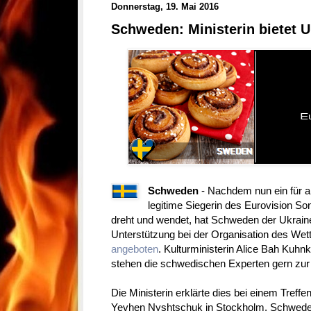
Donnerstag, 19. Mai 2016
Schweden: Ministerin bietet U
Schweden
- Nachdem nun ein für a
legitime Siegerin des Eurovision So
dreht und wendet, hat Schweden der Ukrain
Unterstützung bei der Organisation des We
angeboten
. Kulturministerin Alice Bah Kuhnke
stehen die schwedischen Experten gern zur
Die Ministerin erklärte dies bei einem Treff
Yevhen Nyshtschuk in Stockholm. Schweden 