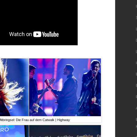
itbringsel: Die Frau auf dem Catwalk | Highway