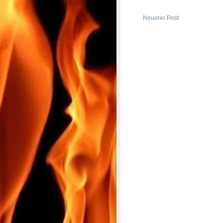
Neuerer Post