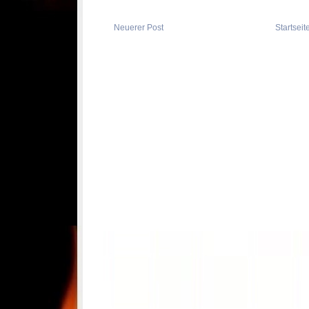
Neuerer Post
Startseit