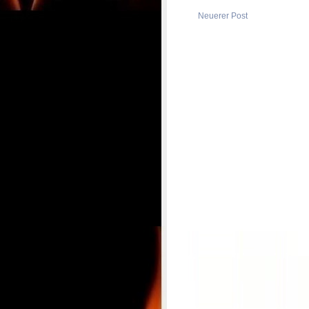
Neuerer Post