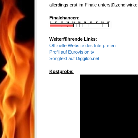
allerdings erst im Finale unterstützend wirke
Finalchancen:
Weiterführende Links:
Offizielle Website des Interpreten
Profil auf Eurovision.tv
Songtext auf Diggiloo.net
Kostprobe: