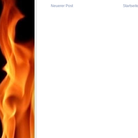
Neuerer Post
Startseit