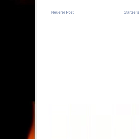
Neuerer Post
Startseit