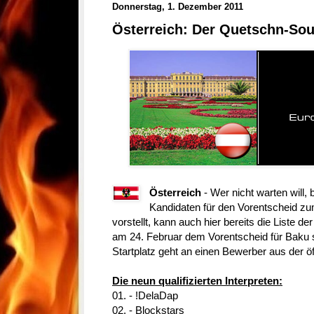
Donnerstag, 1. Dezember 2011
Österreich: Der Quetschn-So
Österreich
- Wer nicht warten will,
Kandidaten für den Vorentscheid z
vorstellt, kann auch hier bereits die Liste d
am 24. Februar dem Vorentscheid für Baku s
Startplatz geht an einen Bewerber aus der ö
Die neun qualifizierten Interpreten:
01. - !DelaDap
02. - Blockstars