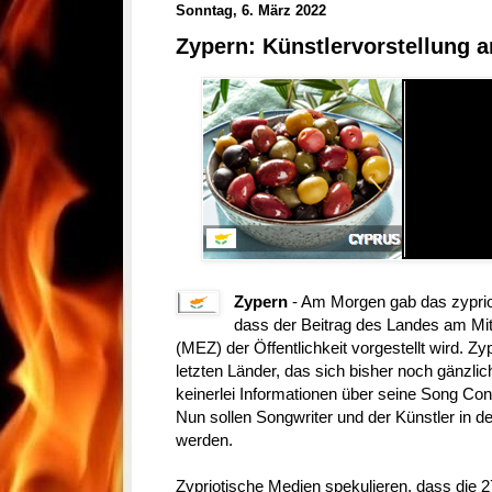
Sonntag, 6. März 2022
Zypern: Künstlervorstellung 
Zypern
- Am Morgen gab das zypri
dass der Beitrag des Landes am Mi
(MEZ) der Öffentlichkeit vorgestellt wird. 
letzten Länder, das sich bisher noch gänzli
keinerlei Informationen über seine Song Con
Nun sollen Songwriter und der Künstler in
werden.
Zypriotische Medien spekulieren, dass die 