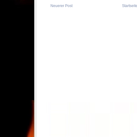
Neuerer Post
Startseit