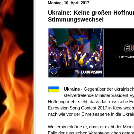
Montag, 10. April 2017
Ukraine: Keine großen Hoffnu
Stimmungswechsel
Ukraine
- Gegenüber der ukrainisc
stellvertretende Ministerpräsident 
Hoffnung mehr sieht, dass das russische Fe
Eurovision Song Contest 2017 in Kiew wechs
nach wie vor der Einreisesperre in die Ukrai
Weiterhin erklärte er, dass er nicht der Mein
Falle der russischen Verantwortlichen getap