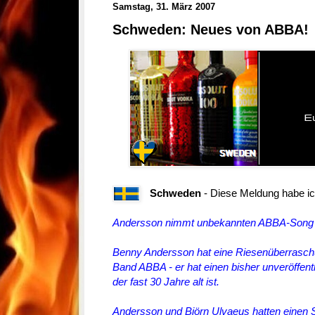
Samstag, 31. März 2007
Schweden: Neues von ABBA!
Schweden
- Diese Meldung habe i
Andersson nimmt unbekannten ABBA-Song 
Benny Andersson hat eine Riesenüberraschu
Band ABBA - er hat einen bisher unveröffe
der fast 30 Jahre alt ist.
Andersson und Björn Ulvaeus hatten einen