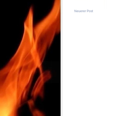
Neuerer Post