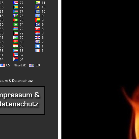
ssum & Datenschutz