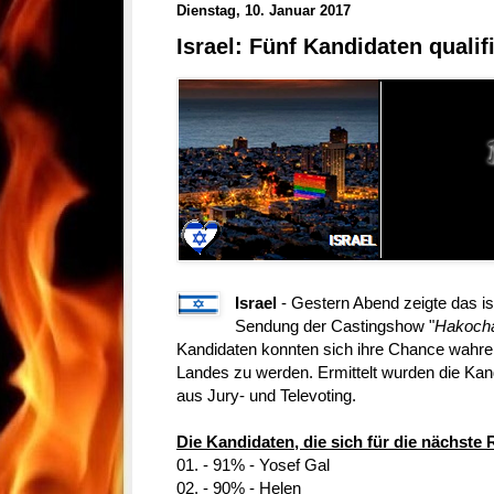
Dienstag, 10. Januar 2017
Israel: Fünf Kandidaten qualif
Israel
- Gestern Abend zeigte das is
Sendung der Castingshow "
Hakoch
Kandidaten konnten sich ihre Chance wahren
Landes zu werden. Ermittelt wurden die Kan
aus Jury- und Televoting.
Die Kandidaten, die sich für die nächste 
01. - 91% - Yosef Gal
02. - 90% - Helen