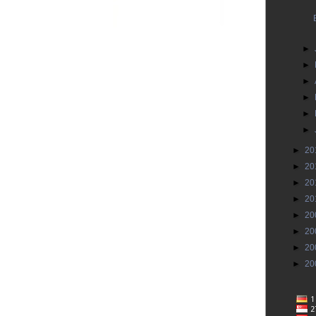
►
►
►
►
►
►
►
20
►
20
►
20
►
20
►
20
►
20
►
20
►
20