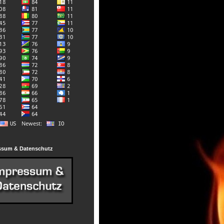
ssum & Datenschutz