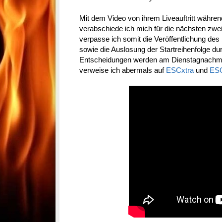
Mit dem Video von ihrem Liveauftritt währe
verabschiede ich mich für die nächsten zwe
verpasse ich somit die Veröffentlichung des
sowie die Auslosung der Startreihenfolge du
Entscheidungen werden am Dienstagnachmit
verweise ich abermals auf
ESCxtra
und
ESC