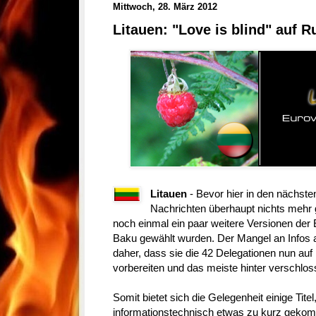
Mittwoch, 28. März 2012
Litauen: "Love is blind" auf 
Litauen
-
Bevor hier in den nächst
Nachrichten überhaupt nichts mehr g
noch einmal ein paar weitere Versionen der E
Baku gewählt wurden. Der Mangel an Infos
daher, dass sie die 42 Delegationen nun auf 
vorbereiten und das meiste hinter verschloss
Somit bietet sich die Gelegenheit einige Tit
informationstechnisch etwas zu kurz gekom