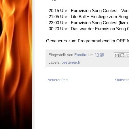
- 20:15 Uhr - Eurovision Song Contest - Vors
- 21:05 Uhr - Life Ball + Einstiege zum Song
- 23:00 Uhr - Eurovision Song Contest (live)
- 00:20 Uhr - Das war der Eurovision Song 
Genaueres zum Programmabend im ORF fo
Eingestellt von
Eurofire
um
19:08
Labels:
oesterreich
Neuerer Post
Startseit