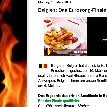
Montag, 10. März 2014
Belgien: Das Eurosong-Finale 
Belgien
- Belgien hat das letzte Hal
Entscheidungsshow am 16. März dur
qualifizierten sich Axel Hirsoux und die Bandi
Antwerpen. Belgien nimmt am ersten Semifi
am 6. Mai teil.
Das Ergebnis des dritten Semifinals in Be
Für das Finale qualifiziert:
01. - 099 - Axel Hirsoux -
Mother