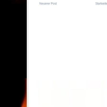
Neuerer Post
Startseit