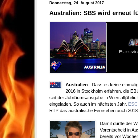
Donnerstag, 24. August 2017
Australien: SBS wird erneut f
Australien
- Dass es keine einmali
2016 in Stockholm erfahren, die EB
seit der Jubiläumsausgabe in Wien alljährli
eingeladen. So auch im nächsten Jahr.
ESC
RTP das australische Fernsehen auch 2018
Damit dürfte der W
Vorentscheid in Aus
bereits vor Wochen