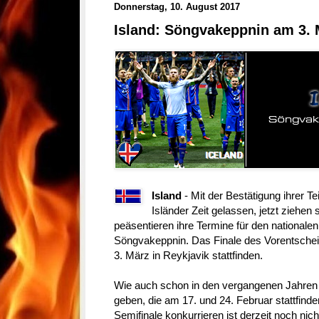
Donnerstag, 10. August 2017
Island: Söngvakeppnin am 3. 
Island
- Mit der Bestätigung ihrer T
Isländer Zeit gelassen, jetzt ziehen
peäsentieren ihre Termine für den nationalen
Söngvakeppnin. Das Finale des Vorentsche
3. März in Reykjavik stattfinden.
Wie auch schon in den vergangenen Jahren 
geben, die am 17. und 24. Februar stattfind
Semifinale konkurrieren ist derzeit noch ni